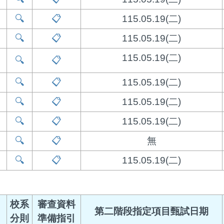
🔍
📋
115.05.19(二)
🔍
📋
115.05.19(二)
115.05.19(二)
🔍
📋
🔍
📋
115.05.19(二)
🔍
📋
115.05.19(二)
🔍
📋
115.05.19(二)
🔍
📋
無
🔍
📋
115.05.19(二)
校系
審查資料
第二階段指定項目甄試日期
分則
準備指引