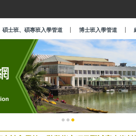
碩士班、碩專班入學管道
博士班入學管道