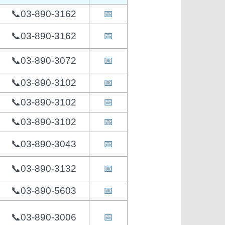
📞03-890-3162
📅
📞03-890-3162
📅
📞03-890-3072
📅
📞03-890-3102
📅
📞03-890-3102
📅
📞03-890-3102
📅
📞03-890-3043
📅
📞03-890-3132
📅
📞03-890-5603
📅
📞03-890-3006
📅