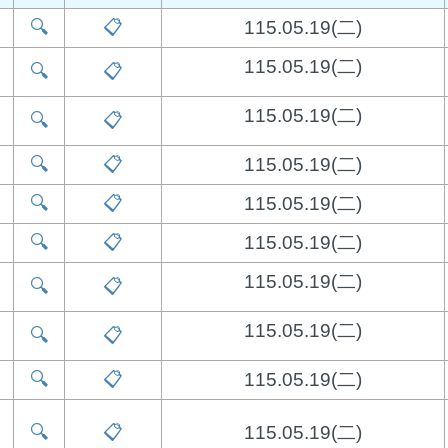
🔍
📋
115.05.19(二)
115.05.19(二)
🔍
📋
115.05.19(二)
🔍
📋
🔍
📋
115.05.19(二)
🔍
📋
115.05.19(二)
🔍
📋
115.05.19(二)
115.05.19(二)
🔍
📋
115.05.19(二)
🔍
📋
🔍
📋
115.05.19(二)
🔍
📋
115.05.19(二)