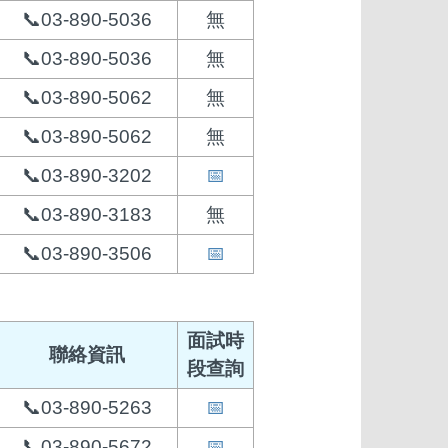
📞03-890-5036
無
📞03-890-5036
無
📞03-890-5062
無
📞03-890-5062
無
📞03-890-3202
📅
📞03-890-3183
無
📞03-890-3506
📅
面試時
聯絡資訊
段查詢
📞03-890-5263
📅
📞03-890-5672
📅