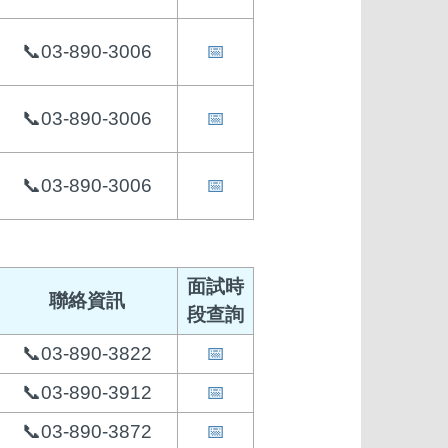
📞03-890-3006
📅
📞03-890-3006
📅
📞03-890-3006
📅
面試時
聯絡資訊
段查詢
📞03-890-3822
📅
📞03-890-3912
📅
📞03-890-3872
📅