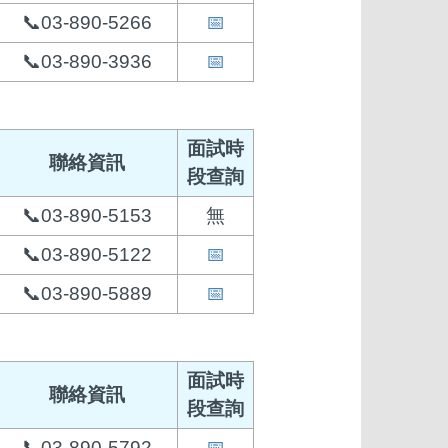
📞03-890-5266
📅
📞03-890-3936
📅
面試時
聯絡資訊
段查詢
📞03-890-5153
無
📞03-890-5122
📅
📞03-890-5889
📅
面試時
聯絡資訊
段查詢
📞03-890-5792
📅