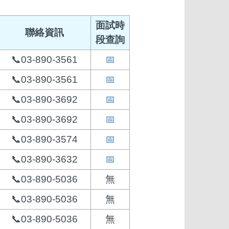
面試時
聯絡資訊
段查詢
📞03-890-3561
📅
📞03-890-3561
📅
📞03-890-3692
📅
📞03-890-3692
📅
📞03-890-3574
📅
📞03-890-3632
📅
📞03-890-5036
無
📞03-890-5036
無
📞03-890-5036
無