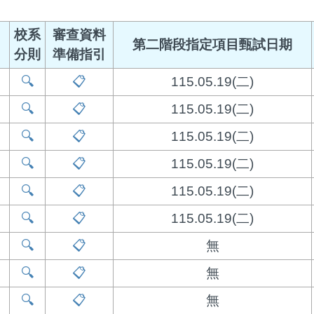
校系
審查資料
第二階段指定項目甄試日期
分則
準備指引
🔍
📋
115.05.19(二)
🔍
📋
115.05.19(二)
🔍
📋
115.05.19(二)
🔍
📋
115.05.19(二)
🔍
📋
115.05.19(二)
🔍
📋
115.05.19(二)
🔍
📋
無
🔍
📋
無
🔍
📋
無