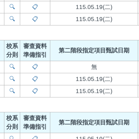
🔍
📋
115.05.19(二)
🔍
📋
115.05.19(二)
校系
審查資料
第二階段指定項目甄試日期
分則
準備指引
🔍
📋
無
🔍
📋
115.05.19(二)
🔍
📋
115.05.19(二)
校系
審查資料
第二階段指定項目甄試日期
分則
準備指引
🔍
📋
115.05.19(二)