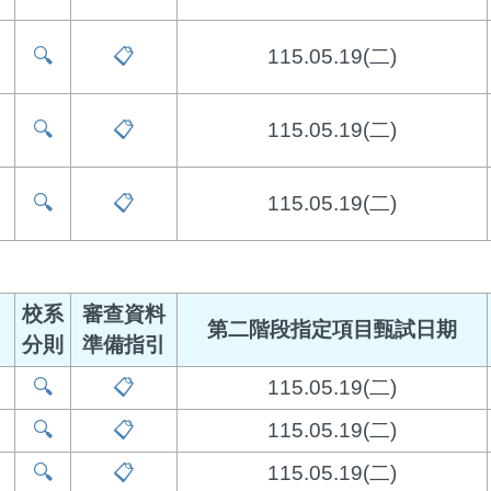
🔍
📋
115.05.19(二)
🔍
📋
115.05.19(二)
🔍
📋
115.05.19(二)
校系
審查資料
第二階段指定項目甄試日期
分則
準備指引
🔍
📋
115.05.19(二)
🔍
📋
115.05.19(二)
🔍
📋
115.05.19(二)