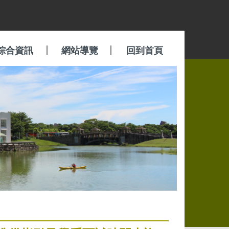
綜合資訊
網站導覽
回到首頁