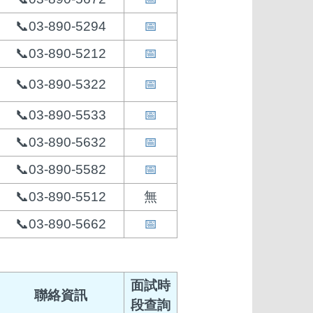
📞03-890-5294
📅
📞03-890-5212
📅
📞03-890-5322
📅
📞03-890-5533
📅
📞03-890-5632
📅
📞03-890-5582
📅
📞03-890-5512
無
📞03-890-5662
📅
面試時
聯絡資訊
段查詢