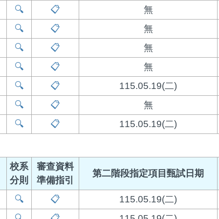
🔍
📋
無
🔍
📋
無
🔍
📋
無
🔍
📋
無
🔍
📋
115.05.19(二)
🔍
📋
無
🔍
📋
115.05.19(二)
校系
審查資料
第二階段指定項目甄試日期
分則
準備指引
🔍
📋
115.05.19(二)
🔍
📋
115.05.19(二)