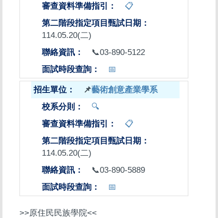
📋
114.05.20(二)
📞03-890-5122
📅
📌
藝術創意產業學系
🔍
📋
114.05.20(二)
📞03-890-5889
📅
>>原住民民族學院<<