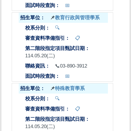
📅
📌
教育行政與管理學系
🔍
📋
114.05.20(二)
📞03-890-3912
📅
📌
特殊教育學系
🔍
📋
114.05.20(二)