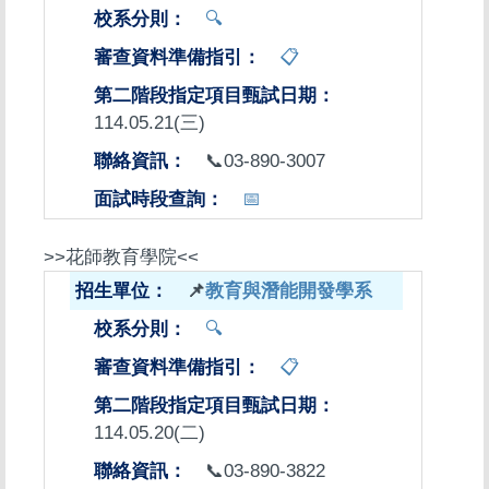
🔍
📋
114.05.21(三)
📞03-890-3007
📅
>>花師教育學院<<
📌
教育與潛能開發學系
🔍
📋
114.05.20(二)
📞03-890-3822