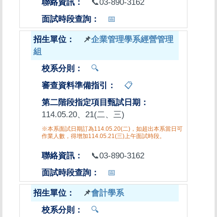
📞03-890-3162
📅
📌
企業管理學系經營管理
組
🔍
📋
114.05.20、21(二、三)
※本系面試日期訂為114.05.20(二)，如超出本系當日可
作業人數，得增加114.05.21(三)上午面試時段。
📞03-890-3162
📅
📌
會計學系
🔍