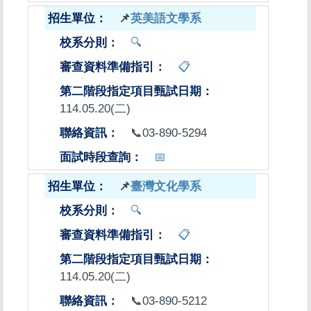
📌
英美語文學系
🔍
📋
114.05.20(二)
📞03-890-5294
📅
📌
臺灣文化學系
🔍
📋
114.05.20(二)
📞03-890-5212