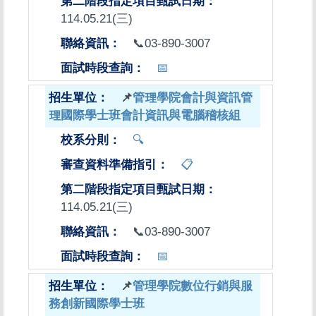
114.05.21(三)
📞03-890-3007
📅
📌
管理學院會計與資訊管
理國際學士班會計資訊與電腦稽核組
🔍
📋
114.05.21(三)
📞03-890-3007
📅
📌
管理學院數位行銷與服
務創新國際學士班