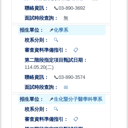
📞03-890-3692
無
📌
化學系
🔍
📋
114.05.20(二)
📞03-890-3574
📅
📌
生化暨分子醫學科學系
🔍
📋