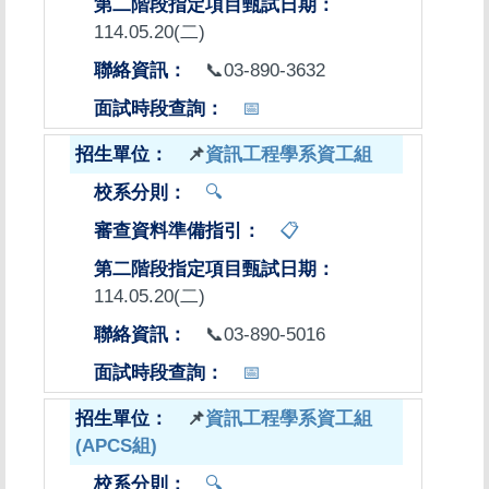
114.05.20(二)
📞03-890-3632
📅
📌
資訊工程學系資工組
🔍
📋
114.05.20(二)
📞03-890-5016
📅
📌
資訊工程學系資工組
(APCS組)
🔍