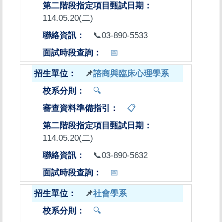
114.05.20(二)
📞03-890-5533
📅
📌
諮商與臨床心理學系
🔍
📋
114.05.20(二)
📞03-890-5632
📅
📌
社會學系
🔍