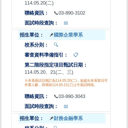
114.05.20(二)
📞03-890-3102
📅
📌
國際企業學系
🔍
📋
114.05.20、21(二、三)
※本系面試日期訂為114.05.20(二)，如超出本系當日可
作業人數，得增加114.05.21(三)上午面試時段。
📞03-890-3043
📅
📌
財務金融學系