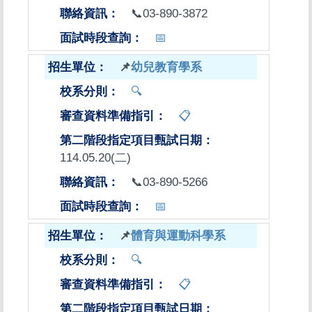
📞03-890-3872
📅
📌
幼兒教育學系
🔍
📋
114.05.20(二)
📞03-890-5266
📅
📌
體育與運動科學系
🔍
📋