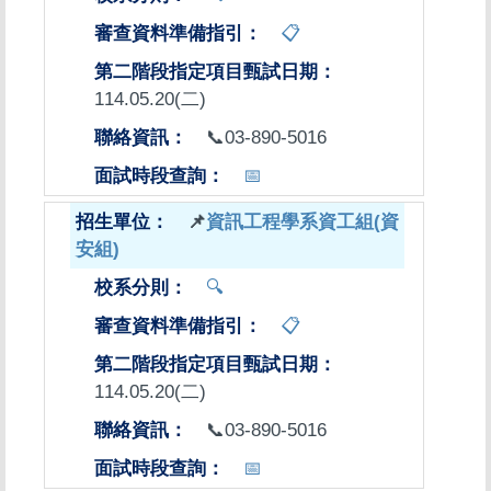
📋
114.05.20(二)
📞03-890-5016
📅
📌
資訊工程學系資工組(資
安組)
🔍
📋
114.05.20(二)
📞03-890-5016
📅