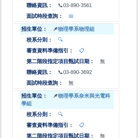
📞03-890-3561
📅
📌
物理學系物理組
🔍
📋
無
📞03-890-3692
無
📌
物理學系奈米與光電科
學組
🔍
📋
無