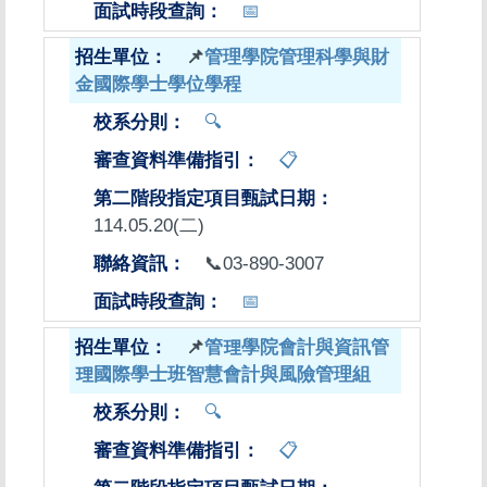
📅
📌
管理學院管理科學與財
金國際學士學位學程
🔍
📋
114.05.20(二)
📞03-890-3007
📅
📌
管理學院會計與資訊管
理國際學士班智慧會計與風險管理組
🔍
📋