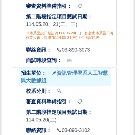
📋
114.05.20、21(二、三)
※本系面試日期訂為114.05.20(二)，如超出本系當日可
作業人數，得增加114.05.21(三)上午面試時段。
📞03-890-3073
📅
📌
資訊管理學系人工智慧
與大數據組
🔍
📋
114.05.20(二)
📞03-890-3102