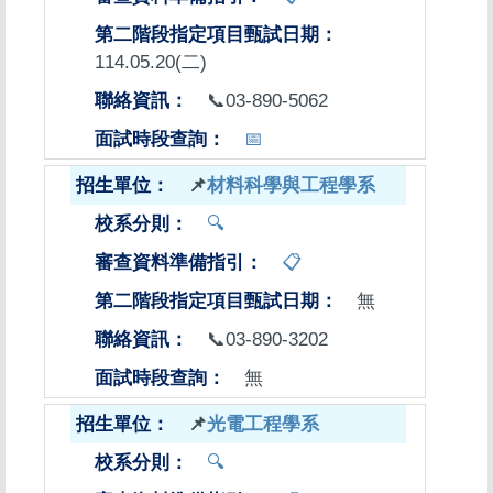
114.05.20(二)
📞03-890-5062
📅
📌
材料科學與工程學系
🔍
📋
無
📞03-890-3202
無
📌
光電工程學系
🔍