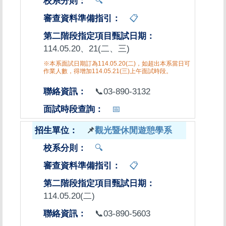
🔍
📋
114.05.20、21(二、三)
※本系面試日期訂為114.05.20(二)，如超出本系當日可
作業人數，得增加114.05.21(三)上午面試時段。
📞03-890-3132
📅
📌
觀光暨休閒遊憩學系
🔍
📋
114.05.20(二)
📞03-890-5603