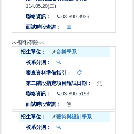
114.05.20(二)
📞03-890-3936
📅
>>藝術學院<<
📌
音樂學系
🔍
📋
無
📞03-890-5153
無
📌
藝術與設計學系
🔍