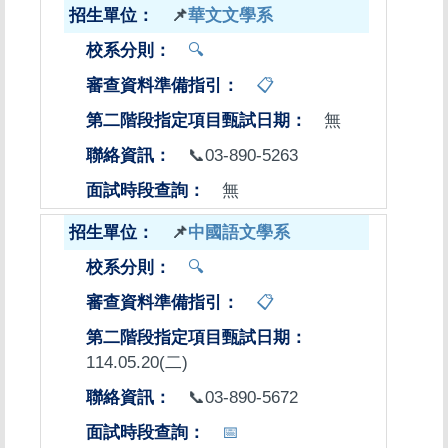
📌
華文文學系
🔍
📋
無
📞03-890-5263
無
📌
中國語文學系
🔍
📋
114.05.20(二)
📞03-890-5672
📅