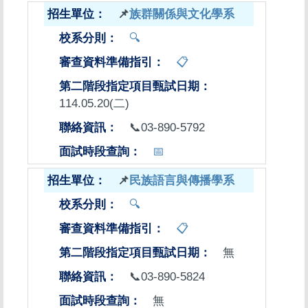
📌
族群關係與文化學系
🔍
📋
114.05.20(二)
📞03-890-5792
📅
📌
民族語言與傳播學系
🔍
📋
無
📞03-890-5824
無