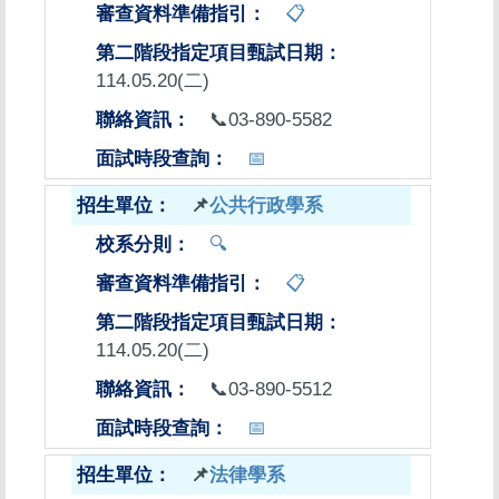
📋
114.05.20(二)
📞03-890-5582
📅
📌
公共行政學系
🔍
📋
114.05.20(二)
📞03-890-5512
📅
📌
法律學系