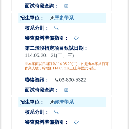
📅
📌
歷史學系
🔍
📋
114.05.20、21(二、三)
※本系面試日期訂為114.05.20(二)，如超出本系當日可
作業人數，得增加114.05.21(三)上午面試時段。
📞03-890-5322
📅
📌
經濟學系
🔍
📋