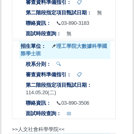
📋
無
📞03-890-3183
無
📌
理工學院大數據科學國
際學士班
🔍
📋
114.05.20(二)
📞03-890-3506
📅
>>人文社會科學學院<<