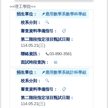
>>理工學院<<
📌
應用數學系數學科學組
🔍
📋
114.05.21(三)
📞03-890-3561
📅
📌
應用數學系統計科學組
🔍
📋
114.05.21(三)