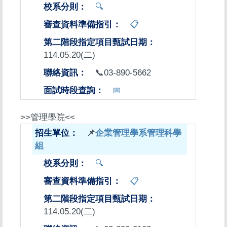
🔍
📋
114.05.20(二)
📞03-890-5662
📅
>>管理學院<<
📌
企業管理學系管理科學
組
🔍
📋
114.05.20(二)