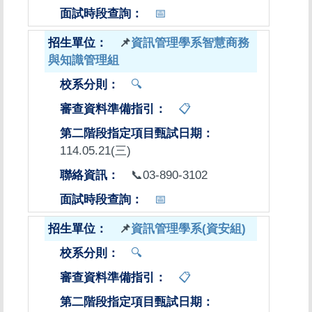
📅
📌
資訊管理學系智慧商務
與知識管理組
🔍
📋
114.05.21(三)
📞03-890-3102
📅
📌
資訊管理學系(資安組)
🔍
📋