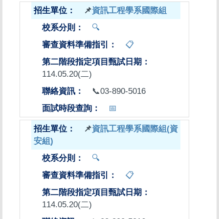
📌
資訊工程學系國際組
🔍
📋
114.05.20(二)
📞03-890-5016
📅
📌
資訊工程學系國際組(資
安組)
🔍
📋
114.05.20(二)