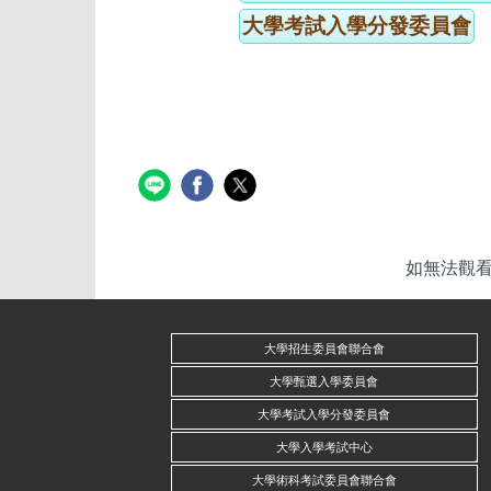
大學考試入學分發委員會
如無法觀看p
大學招生委員會聯合會
大學甄選入學委員會
大學考試入學分發委員會
大學入學考試中心
大學術科考試委員會聯合會