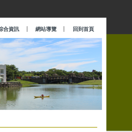
綜合資訊
網站導覽
回到首頁