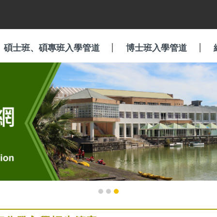
碩士班、碩專班入學管道
博士班入學管道