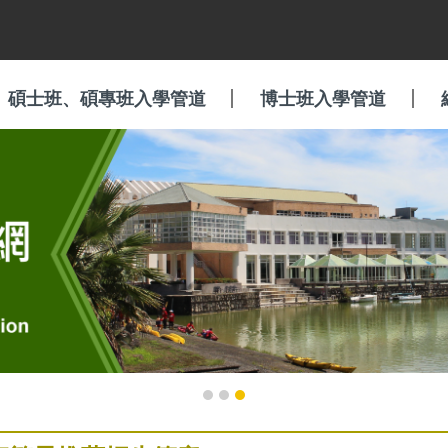
碩士班、碩專班入學管道
博士班入學管道