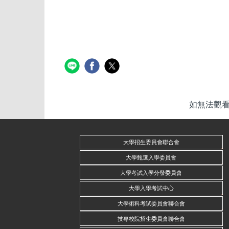
如無法觀看p
大學招生委員會聯合會
大學甄選入學委員會
大學考試入學分發委員會
大學入學考試中心
大學術科考試委員會聯合會
技專校院招生委員會聯合會