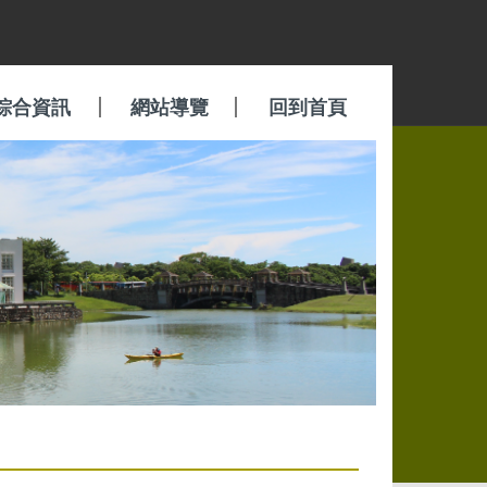
綜合資訊
網站導覽
回到首頁