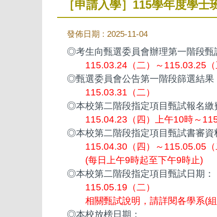
［申請入學］115學年度學士
發佈日期 :
2025-11-04
◎考生向甄選委員會辦理第一階段甄
115.03.24（二）～115.03.25
◎甄選委員會公告第一階段篩選結果
115.03.31（二）
◎本校第二階段指定項目甄試報名繳
115.04.23（四）上午10時～11
◎本校第二階段指定項目甄試書審資
115.04.30（四）～115.05.05
(每日上午9時起至下午9時止)
◎本校第二階段指定項目甄試日期：
115.05.19（二）
相關甄試說明，請詳閱各學系(組
◎本校放榜日期：