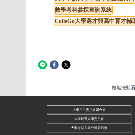
數學考科參採查詢系統
ColleGo大學選才與高中育才輔
如無法觀看p
大學招生委員會聯合會
大學甄選入學委員會
大學考試入學分發委員會