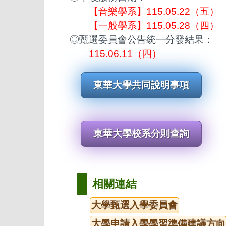
【音樂學系】115.05.22（五）
【一般學系】115.05.28（四）
◎甄選委員會公告統一分發結果：
115.06.11（四）
東華大學共同說明事項
東華大學校系分則查詢
相關連結
大學甄選入學委員會
大學申請入學學習準備建議方向