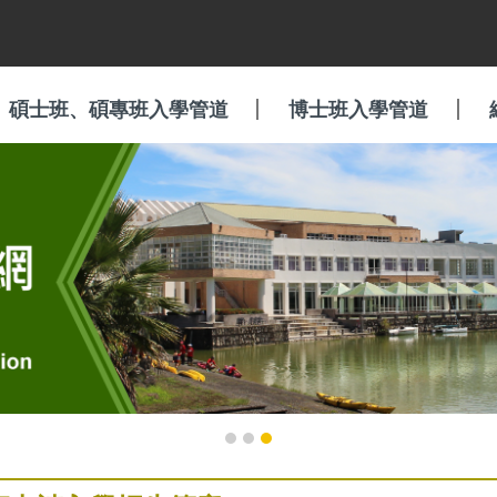
碩士班、碩專班入學管道
博士班入學管道