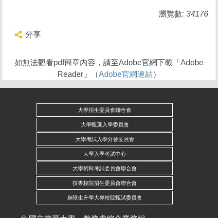
瀏覽數:
34176
分享
如無法觀看pdf簡章內容，請至Adobe官網下載「Adobe
Reader」（
Adobe官網連結
）
大學招生委員會聯合會
大學甄選入學委員會
大學考試入學分發委員會
大學入學考試中心
大學術科考試委員會聯合會
技專校院招生委員會聯合會
身障生升學大專校院甄試委員會