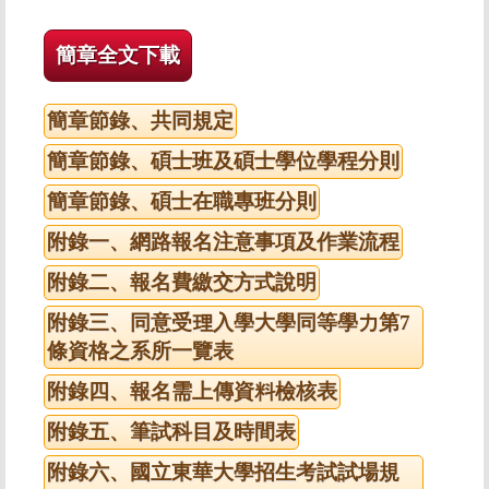
簡章全文下載
簡章節錄、共同規定
簡章節錄、碩士班及碩士學位學程分則
簡章節錄、碩士在職專班分則
附錄一、網路報名注意事項及作業流程
附錄二、報名費繳交方式說明
附錄三、同意受理入學大學同等學力第7
條資格之系所一覽表
附錄四、報名需上傳資料檢核表
附錄五、筆試科目及時間表
附錄六、國立東華大學招生考試試場規