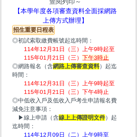
查閱列印～
【本學年度各項審查資料全面採網路
上傳方式辦理】
招生重要日程表
◎初試索取繳費帳號起迄時間：
114年12月31日（三）上午9時起至
115年01月21日（三）
下午3時止
◎網路報名（含
網路上傳審查資料
）起迄
時間：
114年12月31日（三）上午9時起至
115年01月21日（三）下午4時止
◎中低收入戶及低收入戶考生申請報名費
減免注意事項：
▶線上申請（含
線上上傳證明文件
）起
迄時間：
114年12月09日（二）上午9時至