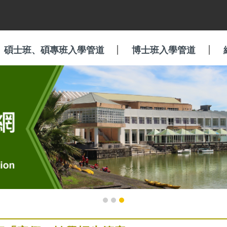
碩士班、碩專班入學管道
博士班入學管道