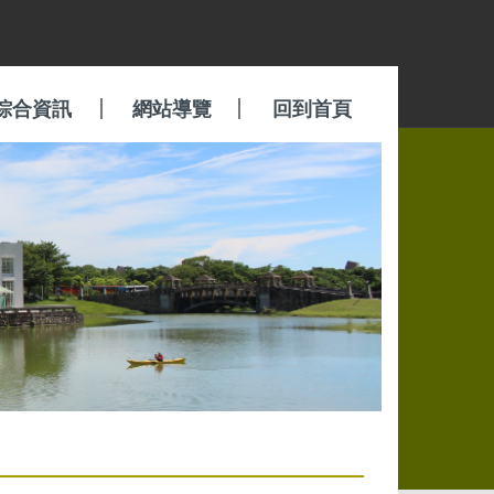
綜合資訊
網站導覽
回到首頁