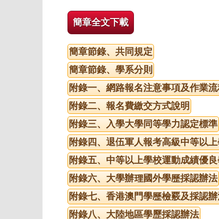
簡章全文下載
簡章節錄、共同規定
簡章節錄、學系分則
附錄一、網路報名注意事項及作業流
附錄二、報名費繳交方式說明
附錄三、入學大學同等學力認定標準
附錄四、退伍軍人報考高級中等以上
附錄五、中等以上學校運動成績優良
附錄六、大學辦理國外學歷採認辦法
附錄七、香港澳門學歷檢覈及採認辦
附錄八、大陸地區學歷採認辦法