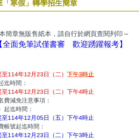
班「寒假」轉學招生簡章
本簡章無販售紙本，請自行於網頁查閱列印～
【全面免筆試僅書審 歡迎踴躍報考】
起至114年12月23日（二）
下午3時止
起迄時間：
起至114年12月23日（二）下午4時止
名費減免注意事項：
）起迄時間：
起至114年12月05日（五）下午4時止
費帳號起迄時間：
起至114年12月23日（二）下午3時止