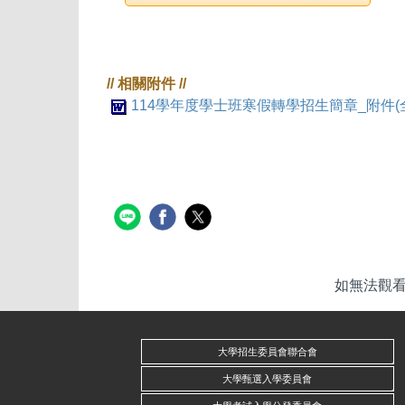
114學年度學士班寒假轉學招生簡章_附件(全)
如無法觀看p
大學招生委員會聯合會
大學甄選入學委員會