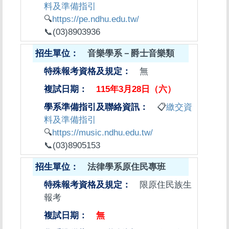
料及準備指引
🔍
https://pe.ndhu.edu.tw/
📞(03)8903936
音樂學系－爵士音樂類
無
115年3月28日（六）
📋
繳交資
料及準備指引
🔍
https://music.ndhu.edu.tw/
📞(03)8905153
法律學系原住民專班
限原住民族生
報考
無