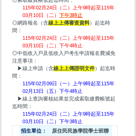
◎索取繳費帳號起迄時間：
115年02月24日（二）上午9時起至115年
03月10日（二）
下午3時止
◎網路報名（含
線上上傳審查資料
）起迄時
間：
115年02月24日（二）上午9時起至115年
03月10日（二）下午4時止
◎中低收入戶及低收入戶考生申請報名費減免
注意事項：
▶線上申請（含
線上上傳證明文件
）起迄時
間：
115年02月09日（一）上午9時起至115年
02月13日（五）下午4時止
▶線上查詢審核結果並完成索取繳費帳號起
迄時間：
115年02月24日（二）上午9時起至115年
03月10日（二）下午3時止
原住民民族學院學士班聯