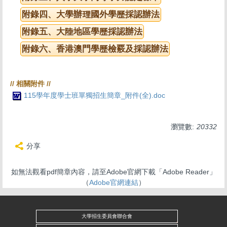
附錄四、大學辦理國外學歷採認辦法
附錄五、大陸地區學歷採認辦法
附錄六、香港澳門學歷檢覈及採認辦法
115學年度學士班單獨招生簡章_附件(全).doc
瀏覽數:
20332
分享
如無法觀看pdf簡章內容，請至Adobe官網下載「Adobe Reader」
（
Adobe官網連結
）
大學招生委員會聯合會