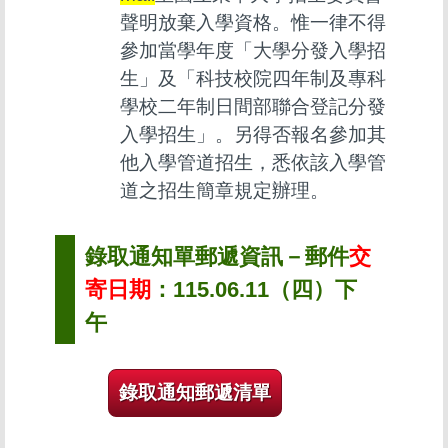
聲明放棄入學資格。惟一律不得
參加當學年度「大學分發入學招
生」及「科技校院四年制及專科
學校二年制日間部聯合登記分發
入學招生」。另得否報名參加其
他入學管道招生，悉依該入學管
道之招生簡章規定辦理。
錄取通知單郵遞資訊－郵件
交
寄日期
：115.06.11（四）下
午
錄取通知郵遞清單