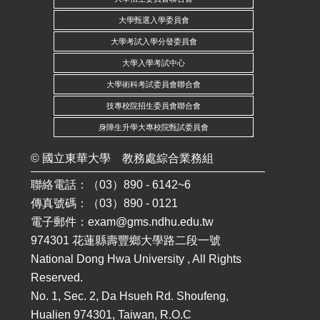
大學甄選入學委員會
大學考試入學分發委員會
大學入學考試中心
大學術科考試委員會聯合會
技專校院招生委員會聯合會
身障生升學大專校院甄試委員會
©
國立東華大學
教務處綜合業務組
聯絡電話：（03）890 - 6142~6
傳真號碼：（03）890 - 0121
電子郵件：
exam@gms.ndhu.edu.tw
974301 花蓮縣壽豐鄉大學路二段一號
National Dong Hwa University , All Rights
Reserved.
No. 1, Sec. 2, Da Hsueh Rd. Shoufeng,
Hualien 974301, Taiwan, R.O.C