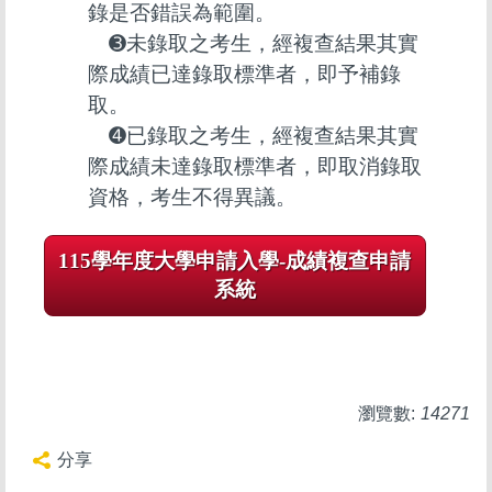
錄是否錯誤為範圍。
➌未錄取之考生，經複查結果其實
際成績已達錄取標準者，即予補錄
取。
➍已錄取之考生，經複查結果其實
際成績未達錄取標準者，即取消錄取
資格，考生不得異議。
115學年度大學申請入學-成績複查申請
系統
瀏覽數:
14271
分享