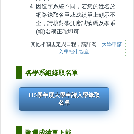
因造字系統不同，若您的姓名於
網路錄取名單或成績單上顯示不
全，請核對學測應試號碼及學系
(組)名稱正確即可。
其他相關規定與日程，請詳閱「
大學申請
入學招生簡章
」
各學系組錄取名單
115學年度大學申請入學錄取
名單
甄選成績單下載