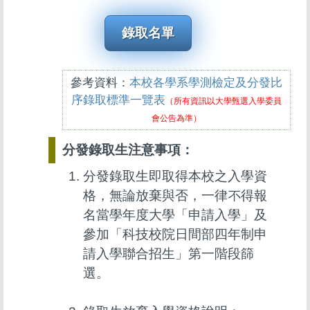
錄取名單
參考資料：
本校各學系學測檢定及分發比
序錄取標準一覽表
（所有資訊以大學甄選入學委員
會公告為準）
分發錄取生注意事項：
分發錄取生即取得本校之入學資
格，無論放棄與否，一律不得報
名當學年度大學「申請入學」及
參加「科技校院日間部四年制申
請入學聯合招生」第一階段篩
選。