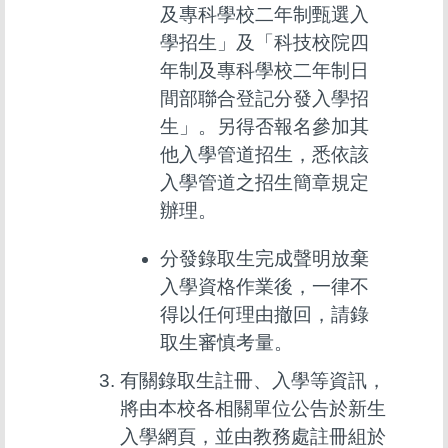
及專科學校二年制甄選入
學招生」及「科技校院四
年制及專科學校二年制日
間部聯合登記分發入學招
生」。另得否報名參加其
他入學管道招生，悉依該
入學管道之招生簡章規定
辦理。
分發錄取生完成聲明放棄
入學資格作業後，一律不
得以任何理由撤回，請錄
取生審慎考量。
有關錄取生註冊、入學等資訊，
將由本校各相關單位公告於新生
入學網頁，並由教務處註冊組於