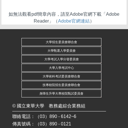
如無法觀看pdf簡章內容，請至Adobe官網下載「Adobe
Reader」（
Adobe官網連結
）
大學招生委員會聯合會
大學甄選入學委員會
大學考試入學分發委員會
大學入學考試中心
大學術科考試委員會聯合會
技專校院招生委員會聯合會
身障生升學大專校院甄試委員會
©
國立東華大學
教務處綜合業務組
聯絡電話：（03）890 - 6142~6
傳真號碼：（03）890 - 0121