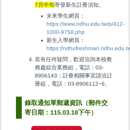
7月中旬
寄發新生註冊須知。
未來學生網頁：
https://www.ndhu.edu.tw/p/412-
1000-9758.php
新生入學網頁：
https://ndhufreshman.ndhu.edu.t
若有任何疑問，歡迎洽詢本校教
務處綜合業務組，電話：03-
8906143；註冊相關事宜請洽註
冊組，電話：03-8906112~6。
錄取通知單郵遞資訊（郵件交
寄日期：115.03.18下午）