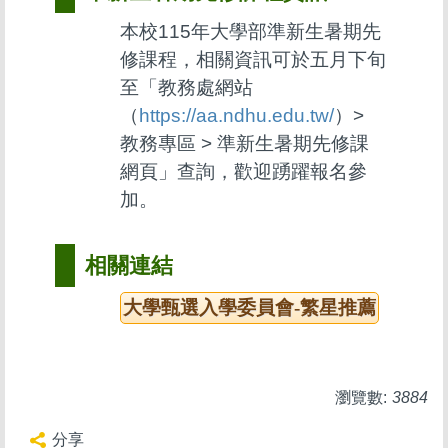
本校115年大學部準新生暑期先
修課程，相關資訊可於五月下旬
至「教務處網站
（
https://aa.ndhu.edu.tw/
）>
教務專區 > 準新生暑期先修課
網頁」查詢，歡迎踴躍報名參
加。
相關連結
大學甄選入學委員會-繁星推薦
瀏覽數:
3884
分享