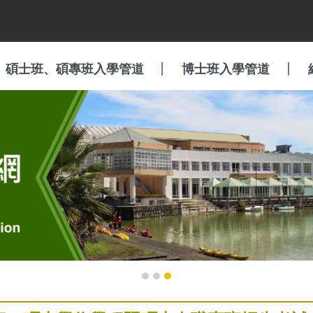
碩士班、碩專班入學管道
博士班入學管道