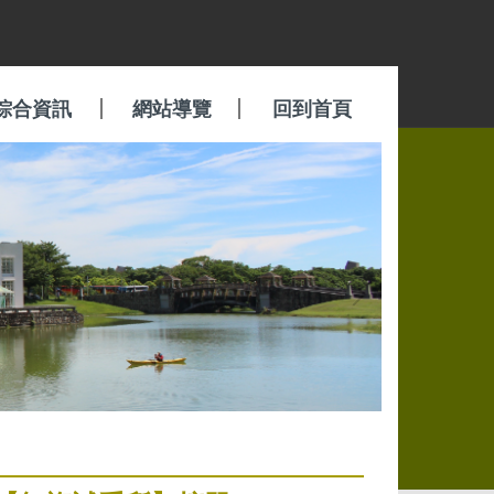
綜合資訊
網站導覽
回到首頁