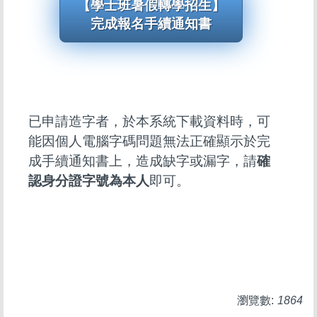
【學士班暑假轉學招生】
完成報名手續通知書
已申請造字者，於本系統下載資料時，可
能因個人電腦字碼問題無法正確顯示於完
成手續通知書上，造成缺字或漏字，請
確
認身分證字號為本人
即可。
瀏覽數:
1864