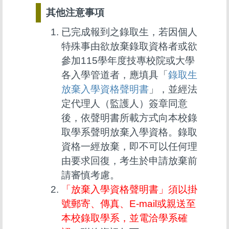
其他注意事項
已完成報到之錄取生，若因個人
特殊事由欲放棄錄取資格者或欲
參加115學年度技專校院或大學
各入學管道者，應填具「
錄取生
放棄入學資格聲明書
」，並經法
定代理人（監護人）簽章同意
後，依聲明書所載方式向本校錄
取學系聲明放棄入學資格。錄取
資格一經放棄，即不可以任何理
由要求回復，考生於申請放棄前
請審慎考慮。
「放棄入學資格聲明書」須以掛
號郵寄、傳真、E-mail或親送至
本校錄取學系，並電洽學系確