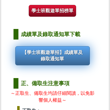
學士班觀遊單招榜單
成績單及錄取通知單下載
【學士班觀遊單招】成績單及
錄取通知單
正、備取生注意事項
～正取生、備取生均請仔細閱讀，以免影
響個人權益～