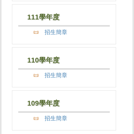
111學年度
招生簡章
110學年度
招生簡章
109學年度
招生簡章