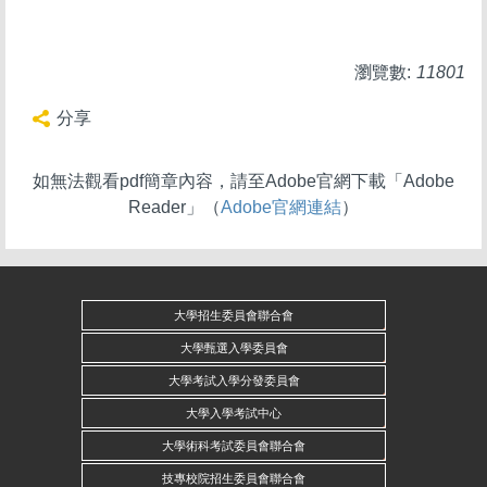
瀏覽數:
11801
分享
如無法觀看pdf簡章內容，請至Adobe官網下載「Adobe
Reader」（
Adobe官網連結
）
大學招生委員會聯合會
大學甄選入學委員會
大學考試入學分發委員會
大學入學考試中心
大學術科考試委員會聯合會
技專校院招生委員會聯合會