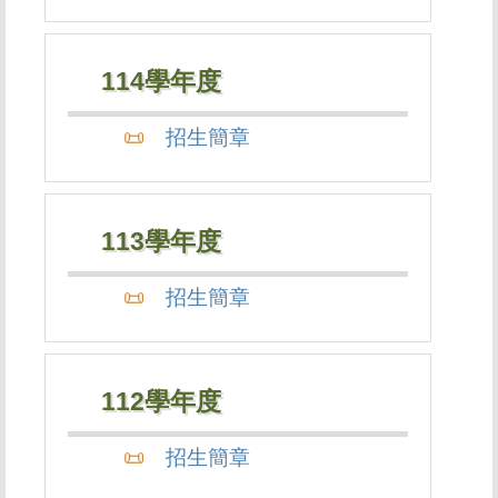
114學年度
招生簡章
113學年度
招生簡章
112學年度
招生簡章