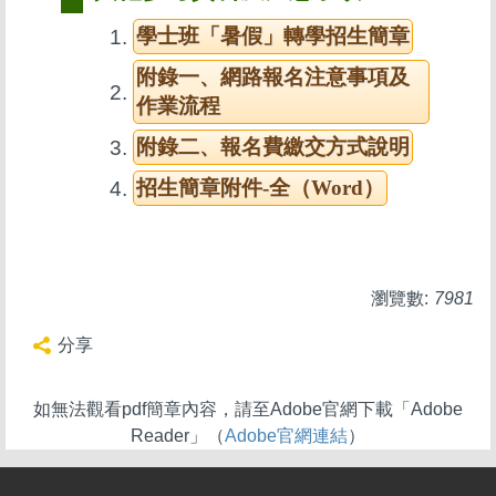
學士班「暑假」轉學招生簡章
附錄一、網路報名注意事項及
作業流程
附錄二、報名費繳交方式說明
招生簡章附件-全（Word）
瀏覽數:
7981
分享
如無法觀看pdf簡章內容，請至Adobe官網下載「Adobe
Reader」（
Adobe官網連結
）