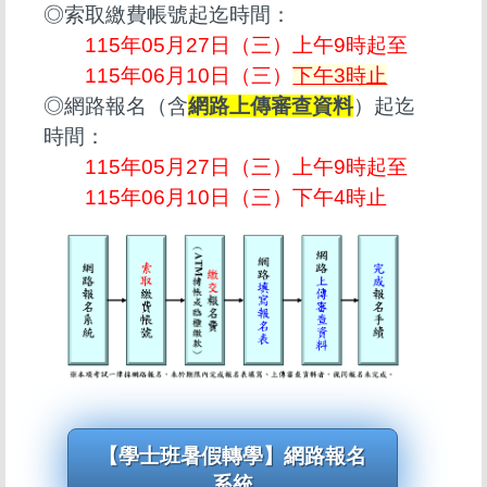
◎索取繳費帳號起迄時間：
115年05月27日（三）上午9時起至
115年06月10日（三）
下午3時止
◎網路報名（含
網路上傳審查資料
）起迄
時間：
115年05月27日（三）上午9時起至
115年06月10日（三）下午4時止
【學士班暑假轉學】網路報名
系統