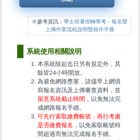
※參考資訊：
學士班暑假轉學考－報名暨
上傳作業流程說明暨操作手冊
系統使用相關說明
本系統除起迄日另有規定外，其
餘皆24小時開放。
為避免網路壅塞，請儘早上網填
寫報名資訊及上傳審查資料，並
留意系統截止時間
，以免無法完
成網路報名手續。
可先行索取繳費帳號，再行考慮
是否繳費報名
，以免索取帳號時
間超過而無法完成報名手續。