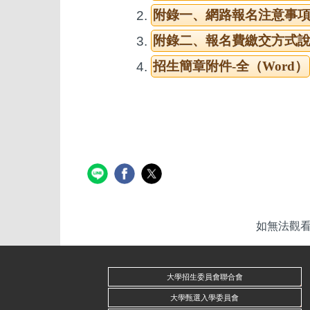
附錄一、網路報名注意事
附錄二、報名費繳交方式
招生簡章附件-全（Word）
如無法觀看p
大學招生委員會聯合會
大學甄選入學委員會