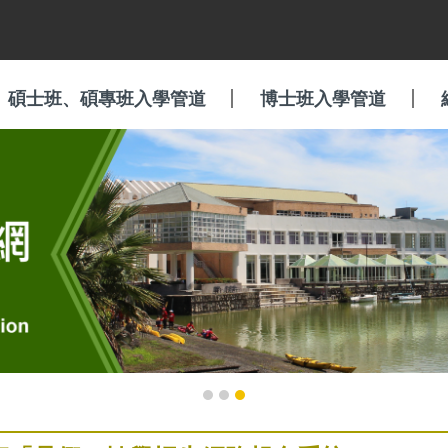
碩士班、碩專班入學管道
博士班入學管道