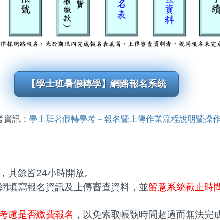
【學士班暑假轉學】網路報名系統
考資訊：
學士班暑假轉學考－報名暨上傳作業流程說明暨操
，其餘皆24小時開放。
網填寫報名資訊及上傳審查資料，並
留意系統截止時
考慮是否繳費報名
，以免索取帳號時間超過而無法完