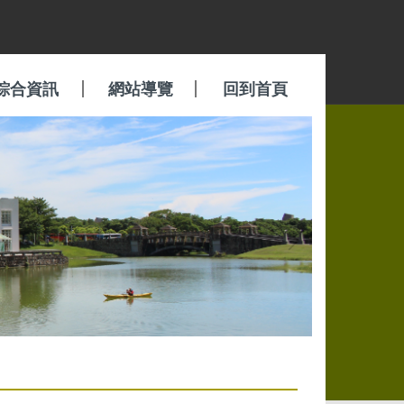
綜合資訊
網站導覽
回到首頁